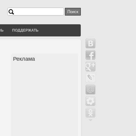
Поиск
Форма поиска
ЗЬ
ПОДДЕРЖАТЬ
Реклама