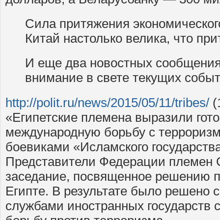
Сила притяжения экономическог
Китай настолько велика, что прит
И еще два новостных сообщения
внимание в свете текущих событ
http://polit.ru/news/2015/05/11/tribes/
(
«Египетские племена выразили гото
международную борьбу с терроризмо
боевиками «Исламского государств
Представители Федерации племен 
заседание, посвященное решению 
Египте. В результате было решено 
службами иностранных государств 