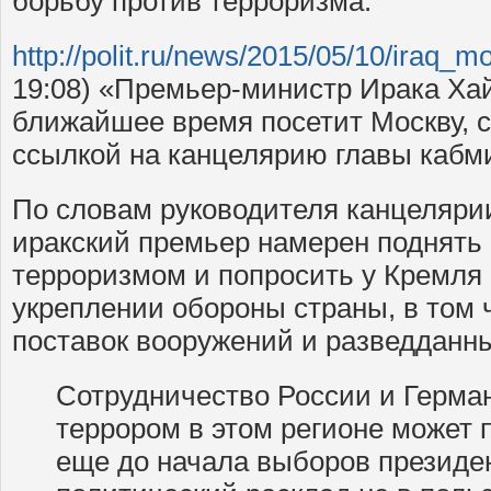
борьбу против терроризма.
http://polit.ru/news/2015/05/10/iraq_m
19:08) «Премьер-министр Ирака Ха
ближайшее время посетит Москву,
ссылкой на канцелярию главы кабм
По словам руководителя канцеляри
иракский премьер намерен поднять
терроризмом и попросить у Кремля 
укреплении обороны страны, в том 
поставок вооружений и разведданн
Сотрудничество России и Герман
террором в этом регионе может 
еще до начала выборов президе