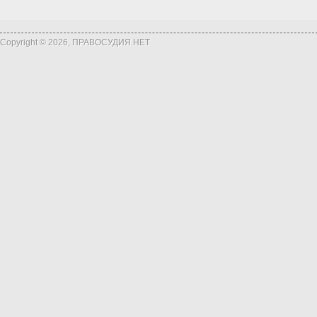
Copyright © 2026, ПРАВОСУДИЯ.НЕТ