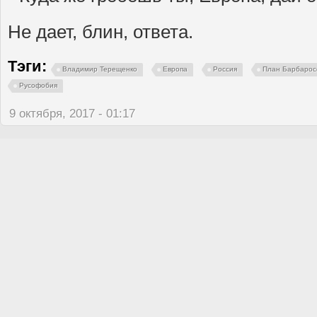
Не дает, блин, ответа.
Тэги:
Владимир Терещенко
Европа
Россия
План Барбарос
Русофобия
9 октября, 2017 - 01:17