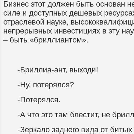
Бизнес этот должен быть основан н
силе и доступных дешевых ресурсах
отраслевой науке, высококвалифиц
непрерывных инвестициях в эту нау
– быть «бриллиантом».
-Бриллиа-ант, выходи!
-Ну, потерялся?
-Потерялся.
-А что это там блестит, не брил
-Зеркало заднего вида от битых