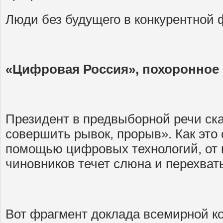
Люди без будущего в конкурентной 
«Цифровая Россия», похоронное
Президент в предвыборной речи ска
совершить рывок, прорыв». Как это
помощью цифровых технологий, от 
чиновников течет слюна и перехва
Вот фрагмент доклада всемирной к