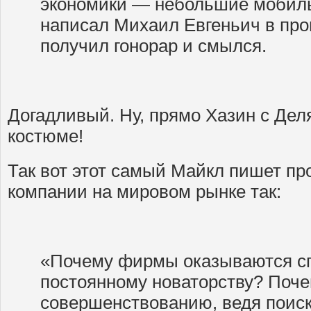
экономики — небольшие мобиль
написал Михаил Евгеньич в пр
получил гонорар и смылся.
Догадливый. Ну, прямо Хазин с Дел
костюме!
Так вот этот самый Майкл пишет пр
компании на мировом рынке так:
«Почему фирмы оказываются с
постоянному новаторству? Поче
совершенствованию, ведя поиск