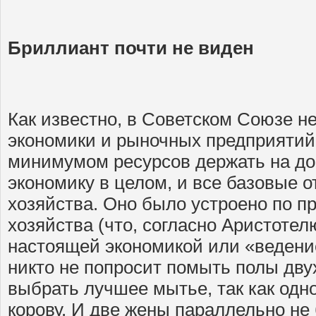
Бриллиант почти не виден
Как известно, в Советском Союзе н
экономики и рыночных предприятий,
минимумом ресурсов держать на до
экономику в целом, и все базовые о
хозяйства. Оно было устроено по п
хозяйства (что, согласно Аристотелю
настоящей экономикой или «ведени
никто не попросит помыть полы дву
выбрать лучшее мытье, так как одн
корову. И две жены параллельно не 