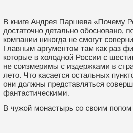
В книге Андрея Паршева «Почему Р
достаточно детально обосновано, п
компании никогда не смогут соперн
Главным аргументом там как раз фи
которые в холодной России с шест
не соизмеримы с издержками в стра
лето. Что касается остальных пункт
они должны представляться совер
фантастическими.
В чужой монастырь со своим попом 