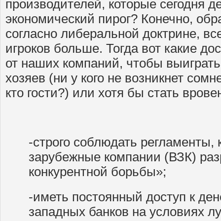
производителей, которые сегодня д
экономический пирог? Конечно, обра
согласно либеральной доктрине, все
игроков больше. Тогда вот какие д
от наших компаний, чтобы выиграть
хозяев (ни у кого не возникнет сомн
кто гости?) или хотя бы стать врове
-строго соблюдать регламенты,
зарубежные компании (ВЗК) раз
конкурентной борьбы»;
-иметь постоянный доступ к де
западных банков на условиях л