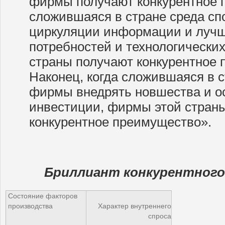
фирмы получают конкурентное 
сложившаяся в стране среда с
циркуляции информации и луч
потребностей и технологически
страны получают конкурентное 
Наконец, когда сложившаяся в 
фирмы внедрять новшества и о
инвестиции, фирмы этой стран
конкурентное преимущество».
Бриллиант конкурентног
Состояние факторов
производства
Характер внутреннего
спроса