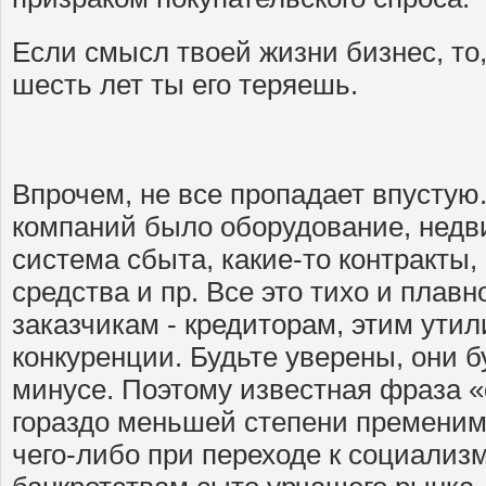
Если смысл твоей жизни бизнес, то, 
шесть лет ты его теряешь.
Впрочем, не все пропадает впустую
компаний было оборудование, недв
система сбыта, какие-то контракты
средства и пр. Все это тихо и плав
заказчикам - кредиторам, этим ути
конкуренции. Будьте уверены, они б
минусе. Поэтому известная фраза «
гораздо меньшей степени пременим
чего-либо при переходе к социализ