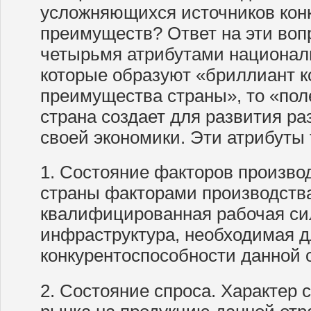
усложняющихся источников кон
преимуществ? Ответ на эти воп
четырьмя атрибутами националь
которые образуют «бриллиант к
преимущества страны», то «поле
страна создает для развития р
своей экономики. Эти атрибуты 
1. Состояние факторов произво
страны факторами производства
квалифицированная рабочая си
инфраструктура, необходимая 
конкурентоспособности данной 
2. Состояние спроса. Характер 