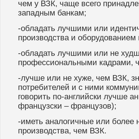
чем у ВЗК, чаще всего принадл
западным банкам;
-обладать лучшими или иденти
производства и оборудованием 
-обладать лучшими или не ху
профессиональными кадрами, ч
-лучше или не хуже, чем ВЗК, з
потребителей и с ними коммуни
говорить по-английски лучше анг
французски – французов);
-иметь аналогичные или более 
производства, чем ВЗК.