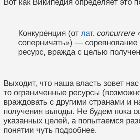
Вот как Википедия определяет это п
Конкуре́нция (от
лат.
concurrere
«
соперничать») — соревнование
ресурс, вражда с целью получе
Выходит, что наша власть зовет нас
то ограниченные ресурсы (возможно
враждовать с другими странами и 
получения выгоды. Не будем пока о
указанных целей, а попытаемся раз
понятии чуть подробнее.