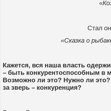
«Ко
Стал он
«Сказка о рыбак
Кажется, вся наша власть одерж
– быть конкурентоспособным в м
Возможно ли это? Нужно ли это? 
за зверь – конкуренция?