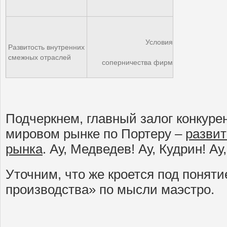
Условия
Развитость внутренних
смежных отраслей
соперничества фирм
Подчеркнем, главный залог конкуре
мировом рынке по Портеру –
развит
рынка
. Ау, Медведев! Ау, Кудрин! Ау
Уточним, что же кроется под понят
производства» по мысли маэстро.