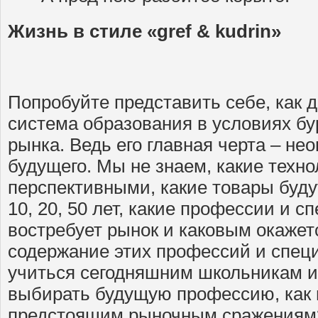
Жизнь в стиле «
gref &
kudrin»
Попробуйте представить себе, как 
система образования в условиях бу
рынка. Ведь его главная черта – не
будущего. Мы не знаем, какие техно
перспективными, какие товары буду
10, 20, 50 лет, какие профессии и 
востребует рынок и каковым окажет
содержание этих профессий и спец
учиться сегодняшним школьникам и 
выбирать будущую профессию, как г
предстоящим рыночным сражениям?