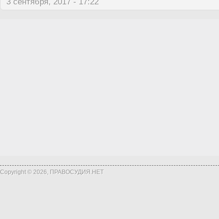
3 сентября, 2017 - 17:22
Copyright © 2026, ПРАВОСУДИЯ.НЕТ