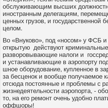
обслуживающим высших должностн
иностранным делегациям, перемещ
ценных грузов, и государственной б
целом.
Во «Внуково», под «носом» у ФСБ и
открытую действуют криминальные
разворовывающие налоги и госсред
и устанавливающие в аэропорту под
шное оборудование, купленное в з
за бесценок и вообще получаемое к
отсюда постоянные и проблемы с 
жизнедеятельности аэропорта, - об
то, на его ремонт очень удобно пла
оффшоры!