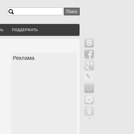
Поиск
Форма поиска
ЗЬ
ПОДДЕРЖАТЬ
Реклама