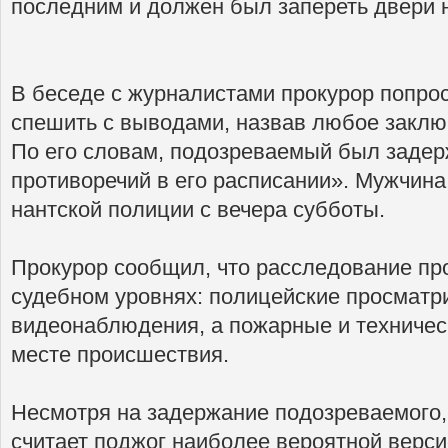
последним и должен был запереть двери 
В беседе с журналистами прокурор попро
спешить с выводами, назвав любое закл
По его словам, подозреваемый был задер
противоречий в его расписании». Мужчина
нантской полиции с вечера субботы.
Прокурор сообщил, что расследование пр
судебном уровнях: полицейские просматр
видеонаблюдения, а пожарные и техничес
месте происшествия.
Несмотря на задержание подозреваемого,
считает поджог наиболее вероятной верси