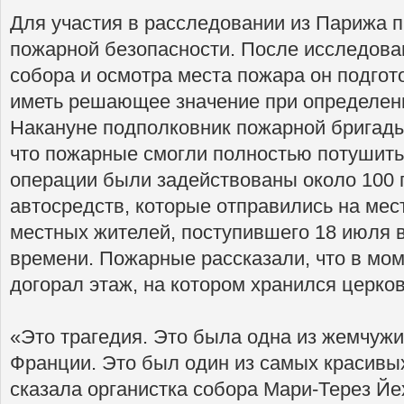
Для участия в расследовании из Парижа п
пожарной безопасности. После исследова
собора и осмотра места пожара он подгот
иметь решающее значение при определен
Накануне подполковник пожарной бригад
что пожарные смогли полностью потушить 
операции были задействованы около 100 
автосредств, которые отправились на мес
местных жителей, поступившего 18 июля в
времени. Пожарные рассказали, что в мом
догорал этаж, на котором хранился церко
«Это трагедия. Это была одна из жемчужи
Франции. Это был один из самых красивы
сказала органистка собора Мари-Терез Йе