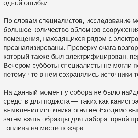
одной ошибки.
По словам специалистов, исследование м
большое количество обломков сооружени
помещения, находящихся рядом с электро
проанализированы. Проверку очага возгор
который также был электрифицирован, пе
Вечером субботы специалисты не могли по
потому что в нем сохранялись источники т
На данный момент у собора не было найд
средств для поджога — таких как канистр
выявления источника огня необходимо вык
затем взять образцы для лабораторной п
топлива на месте пожара.