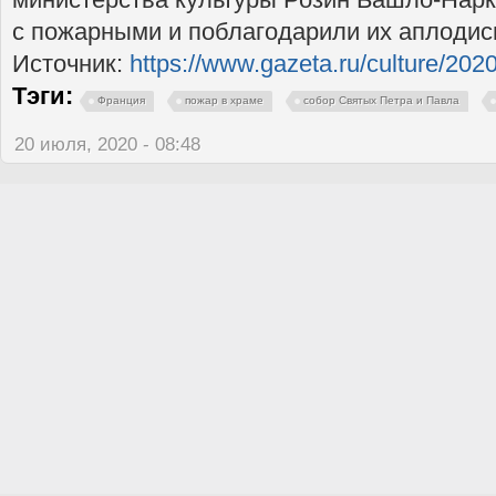
с пожарными и поблагодарили их аплодис
Источник:
https://www.gazeta.ru/culture/20
Тэги:
Франция
пожар в храме
собор Святых Петра и Павла
20 июля, 2020 - 08:48