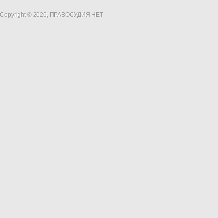
Copyright © 2026, ПРАВОСУДИЯ.НЕТ