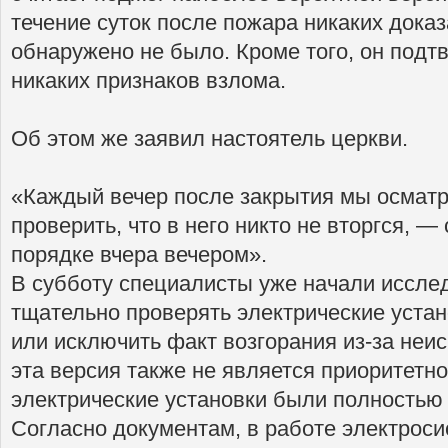
течение суток после пожара никаких дока
обнаружено не было. Кроме того, он подтв
никаких признаков взлома.
Об этом же заявил настоятель церкви.
«Каждый вечер после закрытия мы осматр
проверить, что в него никто не вторгся, —
порядке вчера вечером».
В субботу специалисты уже начали исслед
тщательно проверять электрические устан
или исключить факт возгорания из-за неи
эта версия также не является приоритетно
электрические установки были полностью 
Согласно документам, в работе электрос