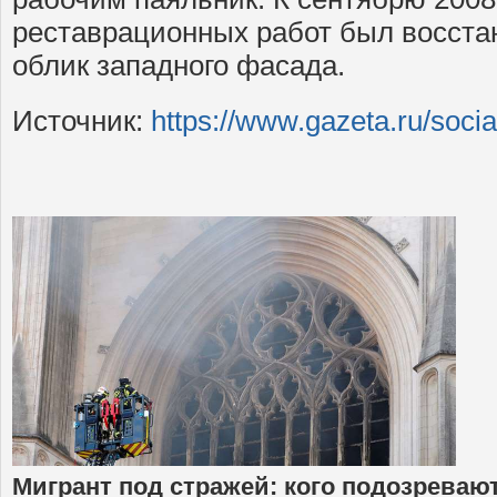
реставрационных работ был восста
облик западного фасада.
Источник:
https://www.gazeta.ru/soc
Мигрант под стражей: кого подозревают