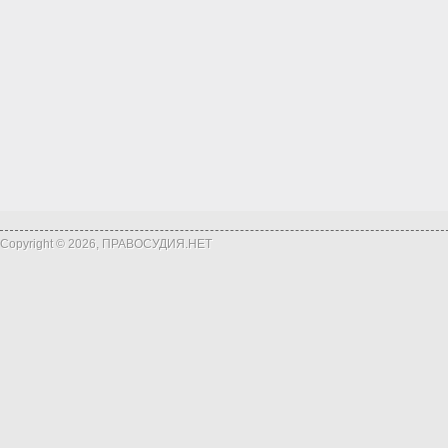
Copyright © 2026, ПРАВОСУДИЯ.НЕТ