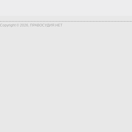
Copyright © 2026, ПРАВОСУДИЯ.НЕТ