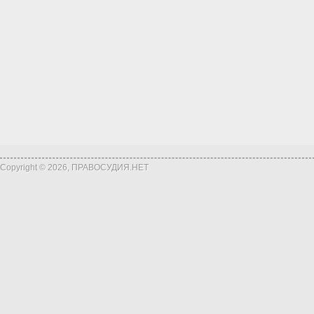
Copyright © 2026, ПРАВОСУДИЯ.НЕТ