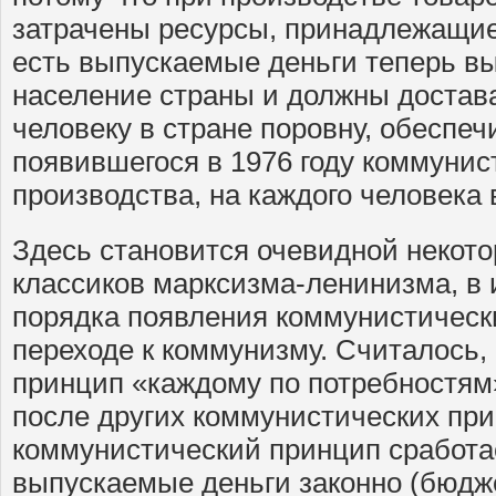
затрачены ресурсы, принадлежащие
есть выпускаемые деньги теперь вы
население страны и должны достав
человеку в стране поровну, обеспеч
появившегося в 1976 году коммунис
производства, на каждого человека 
Здесь становится очевидной некот
классиков марксизма-ленинизма, в 
порядка появления коммунистическ
переходе к коммунизму. Считалось,
принцип «каждому по потребностям
после других коммунистических при
коммунистический принцип сработа
выпускаемые деньги законно (бюдже