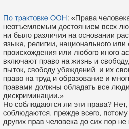
По трактовке ООН
: «Права человек
неотъемлемым достоянием всех люде
ни было различия на основании расы
языка, религии, национального или
происхождения или любого иного ас
включают право на жизнь и свободу,
пыток, свободу убеждений и их св
право на труд и образование и мног
правами должны обладать все люди,
дискриминации.»
Но соблюдаются ли эти права? Нет, 
соблюдаются, прежде всего, потому
других прав человека до сих пор не