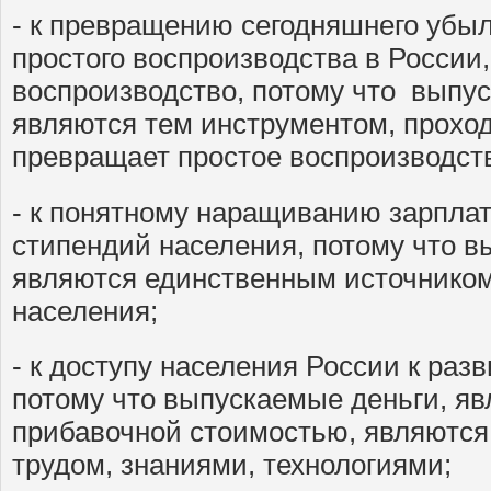
- к превращению сегодняшнего убыль
простого воспроизводства в России
воспроизводство, потому что выпу
являются тем инструментом, проход
превращает простое воспроизводст
- к понятному наращиванию зарплат,
стипендий населения, потому что 
являются единственным источнико
населения;
- к доступу населения России к разв
потому что выпускаемые деньги, я
прибавочной стоимостью, являются
трудом, знаниями, технологиями;