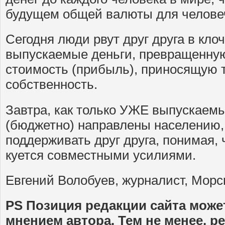
будущем общей валюты для челове
Сегодня люди рвут друг друга в клоч
выпускаемые деньги, превращенну
стоимость (прибыль), приносящую т
собственность.
Завтра, как только УЖЕ выпускаемы
(бюджетно) направлены населению,
поддерживать друг друга, понимая, 
куется совместными усилиями.
Евгений Волобуев, журналист, Морс
PS Позиция редакции сайта может
мнением автора. Тем не менее, р