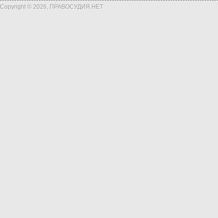
Copyright © 2026, ПРАВОСУДИЯ.НЕТ