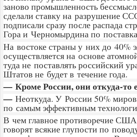
заново промышленность бессмысл
сделали ставку на разрушение ССС
подписали сразу после распада с
Гора и Черномырдина по поставк
На востоке страны у них до 40% 
осуществляется на основе атомной
туда не поставлять российский у
Штатов не будет в течение года.
— Кроме России, они откуда-то 
—
Неоткуда. У России 50% миров
по самым эффективным технологи
В чем главное противоречие США
говорят всякие глупости по поводу