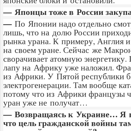
— Японцы тоже в России закуп
—
По Японии надо отдельно смотр
лишь, что на долю России приход
рынка урана. К примеру, Англия 
на своем уране. Сейчас же Макрон
сворачивает атомную энергетику.
лапу на Африку уже наложил. Фра
из Африки. У Пятой республики 
электрогенерации. Там вообще кат
потому что из Африки французы ч
уран уже не получат…
— Возвращаясь к Украине… Я 
что цель гражданской войны там