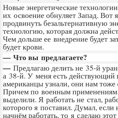
Новые энергетические технологии 
их освоение обнуляет Запад. Вот 
продвинуть безальтернативную э
технологию, которая должна дейст
Чем дольше ее внедрение будет за
будет крови.
— Что вы предлагаете?
—
Предлагаю делить не 35-й уран,
а 38-й. У меня есть действующий 
американцы узнали, они нам тоже 
Причем по военным применениям.
выделили. Я работать не стал, раб
которого я поставил. Думал, если
начнём работать, то я сделаю этот