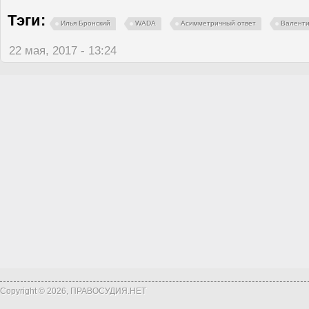
Тэги:
Илья Бронский
WADA
Асимметричный ответ
Валенти
22 мая, 2017 - 13:24
Copyright © 2026, ПРАВОСУДИЯ.НЕТ