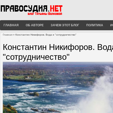
ГЛАВНАЯ
ОБ АВТОРЕ
ЗАЧЕМ ЭТОТ БЛОГ
ПОЛИТИКА
И
Главная
» Константин Никифоров. Вода и "сотрудничество"
Вы здесь
Константин Никифоров. Вод
"сотрудничество"