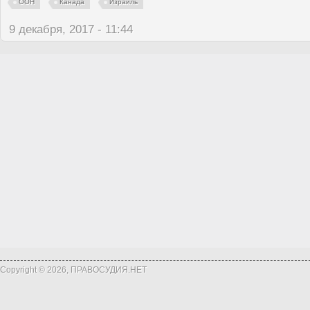
ООН
Канада
Израиль
9 декабря, 2017 - 11:44
Copyright © 2026, ПРАВОСУДИЯ.НЕТ