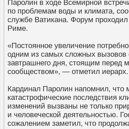
Паролин в ходе Всемирной встреч
по проблемам воды и климата, со
службе Ватикана. Форум проходил
Риме.
«Постоянное увеличение потребно
одним из самых сложных вызовов 
завтрашнего дня, стоящим перед
сообществом», — отметил иерарх.
Кардинал Паролин напомнил, что 
катастрофические последствия кл
изменений вызваны не только при
и человеческой деятельностью. Го
сожалением заметил, что продолж