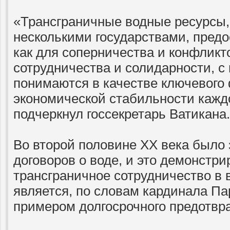
«Трансграничные водные ресурсы
несколькими государствами, пред
как для соперничества и конфликто
сотрудничества и солидарности, с 
понимаются в качестве ключевого
экономической стабильности каждо
подчеркнул госсекретарь Ватикана.
Во второй половине ХХ века было
договоров о воде, и это демонстрир
трансграничное сотрудничество в
является, по словам кардинала П
примером долгосрочного предотвр