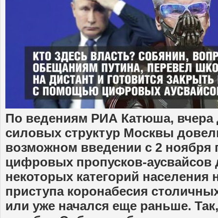
По ведениям РИА Катюша, вчера 
силовых структур Москвы дове
возможном введении с 2 ноября 
цифровых пропусков-аусвайсов 
некоторых категорий населения 
приступа коронабесия столичных
или уже начался еще раньше. Так,