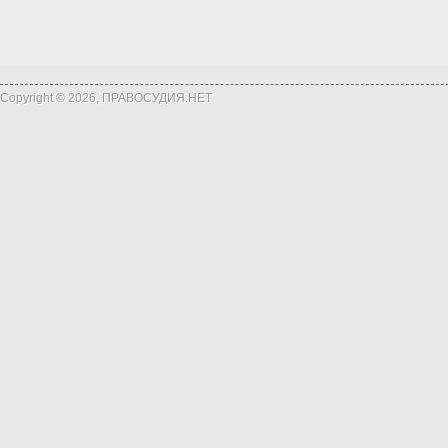
Copyright © 2026, ПРАВОСУДИЯ.НЕТ