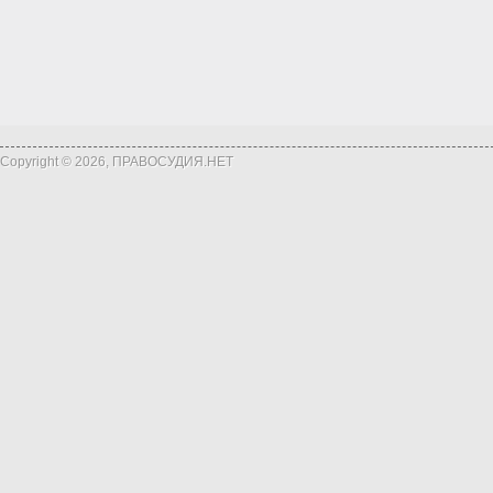
Copyright © 2026, ПРАВОСУДИЯ.НЕТ