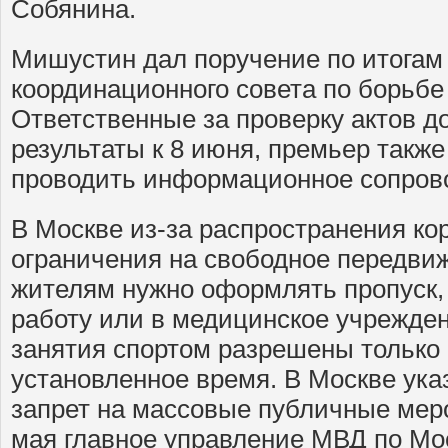
Собянина.
Мишустин дал поручение по итогам
координационного совета по борьбе
Ответственные за проверку актов д
результаты к 8 июня, премьер такж
проводить информационное сопрово
В Москве из-за распространения к
ограничения на свободное передвиж
жителям нужно оформлять пропуск,
работу или в медицинское учрежден
занятия спортом разрешены только 
установленное время. В Москве ука
запрет на массовые публичные мер
мая главное управление МВД по Мо