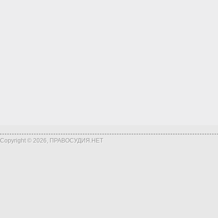
Copyright © 2026, ПРАВОСУДИЯ.НЕТ