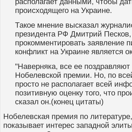
располагает данными, чтобы дат
происходящего на Украине.
Такое мнение высказал журнали
президента РФ Дмитрий Песков, 
прокомментировать заявление п
конфликт на Украине является о
"Наверняка, все ее поздравляют
Нобелевской премии. Но, по все
просто не располагает всей инф
позитивную оценку того, что прои
сказал он.(конец цитаты)
Нобелевская премия по литературе,
показывает интерес западной элиты