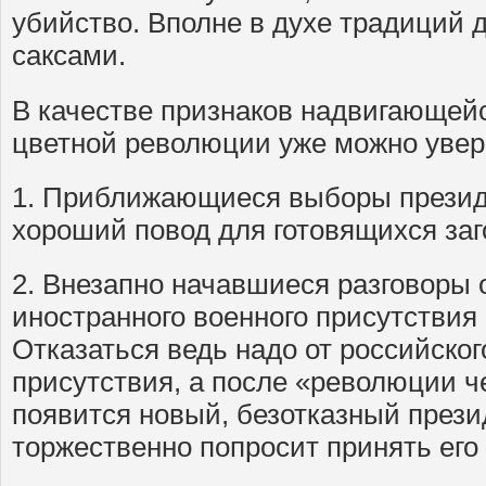
убийство. Вполне в духе традиций 
саксами.
В качестве признаков надвигающей
цветной революции уже можно увер
1. Приближающиеся выборы президе
хороший повод для готовящихся заг
2. Внезапно начавшиеся разговоры о
иностранного военного присутствия
Отказаться ведь надо от российског
присутствия, а после «революции ч
появится новый, безотказный прези
торжественно попросит принять его