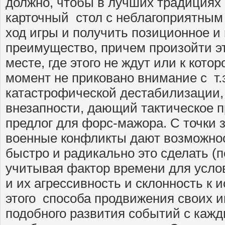
должно, чтобы в лучших традициях
карточный стол с неблагоприятным
ход игры и получить позиционное и
преимущество, причем произойти эт
месте, где этого не ждут или к кото
момент не приковано внимание с т.
катастрофической дестабилизации, 
внезапности, дающий тактическое 
предлог для форс-мажора. С точки 
военные конфликты дают возможно
быстро и радикально это сделать (п
учитывая фактор времени для усло
и их агрессивность и склонность к
этого способа продвижения своих и
подобного развития событий с каж