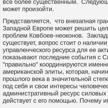
все более существенным. Следующи
может произойти.
Представляется, что внезапная гра
Западной Европе может решить цел
проблем Ковбоев-неоконов. Заклад
существует, вопрос стоит о наличии
управленческого ресурса для ее акт
показывают последние события с С
"правильно" координируются именн
американской элиты, которая, начин
прошлого века в значительной сте
под себя и свои интересы человече
административный ресурс силовых
действует с его помощью. Почему 