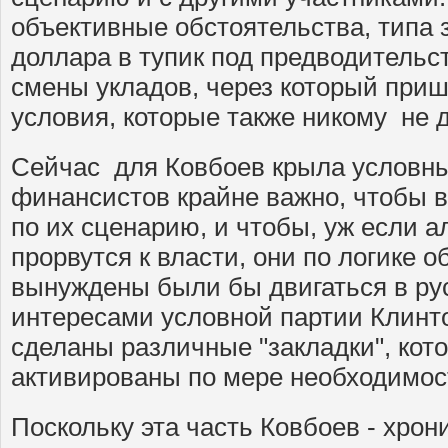
объективные обстоятельства, типа 
доллара в тупик под предводительс
смены укладов, через который приш
условия, которые также никому не 
Сейчас для Ковбоев крыла условны
финансистов крайне важно, чтобы
по их сценарию, и чтобы, уж если 
прорвутся к власти, они по логике 
вынуждены были бы двигаться в ру
интересами условной партии Клинт
сделаны различные "закладки", кот
активированы по мере необходимос
Поскольку эта часть Ковбоев - хрон