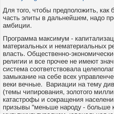
Для того, чтобы предположить, как 
часть элиты в дальнейшем, надо пр
амбиции.
Программа максимум - капитализац
материальных и нематериальных р
власть. Общественно-экономически
религии и все прочее не имеют знач
система соответствовала целеполаг
замыкание на себе всех управленче
веки вечные. Вариации на тему див
(темы чипирования, золотого милли
катастрофы и сокращения населения
призывы "меньше народу - больше 