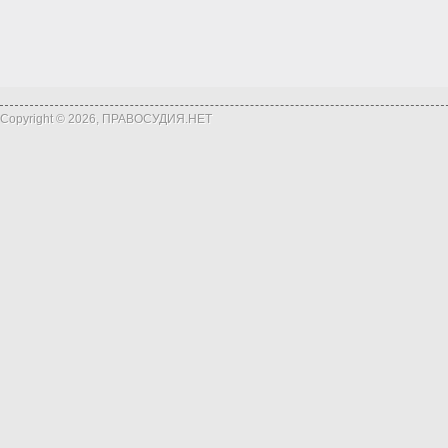
Copyright © 2026, ПРАВОСУДИЯ.НЕТ