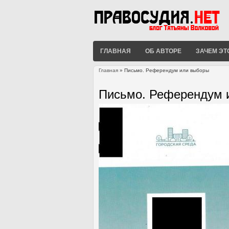
ГЛАВНАЯ
ОБ АВТОРЕ
ЗАЧЕМ ЭТ
Главная
» Письмо. Референдум или выборы
Вы здесь
Письмо. Референдум 