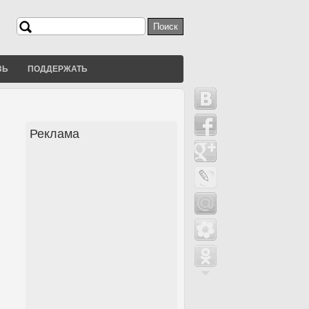
Поиск
Форма поиска
ЗЬ
ПОДДЕРЖАТЬ
Реклама