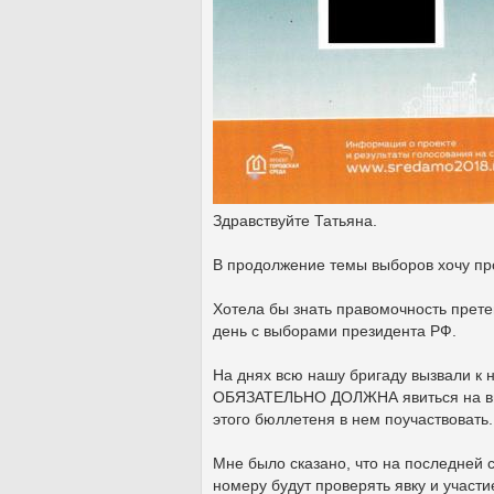
Здравствуйте Татьяна.
В продолжение темы выборов хочу пр
Хотела бы знать правомочность прет
день с выборами президента РФ.
На днях всю нашу бригаду вызвали к 
ОБЯЗАТЕЛЬНО ДОЛЖНА явиться на вы
этого бюллетеня в нем поучаствовать.
Мне было сказано, что на последней 
номеру будут проверять явку и участие