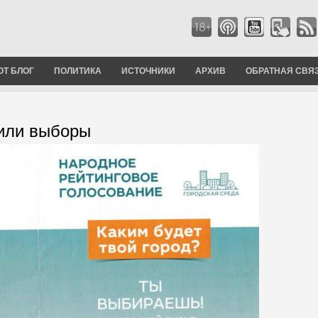
ОТ БЛОГ
ПОЛИТИКА
ИСТОЧНИКИ
АРХИВ
ОБРАТНАЯ СВЯ
или выборы