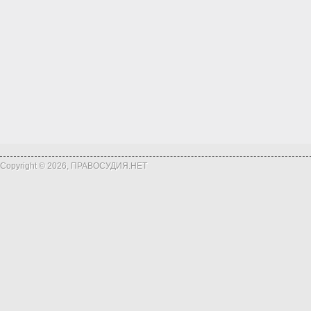
Copyright © 2026, ПРАВОСУДИЯ.НЕТ