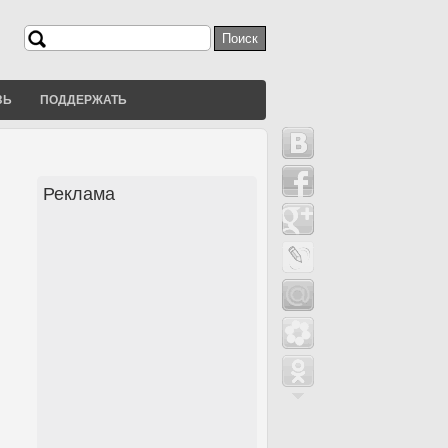
Поиск
Форма поиска
ЗЬ
ПОДДЕРЖАТЬ
Реклама