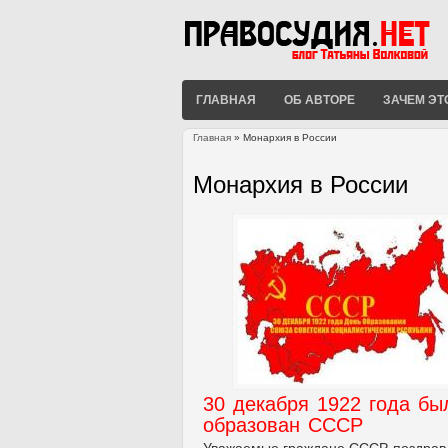
ГЛАВНАЯ
ОБ АВТОРЕ
ЗАЧЕМ ЭТ
Главная
» Монархия в России
Вы здесь
Монархия в России
30 декабря 1922 года бы
образован СССР
Уважаемые граждане СССР, поздра