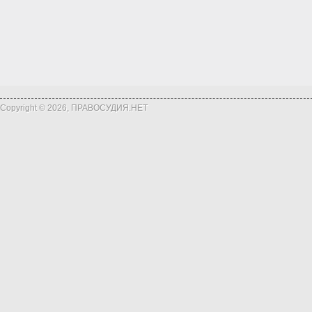
Copyright © 2026, ПРАВОСУДИЯ.НЕТ