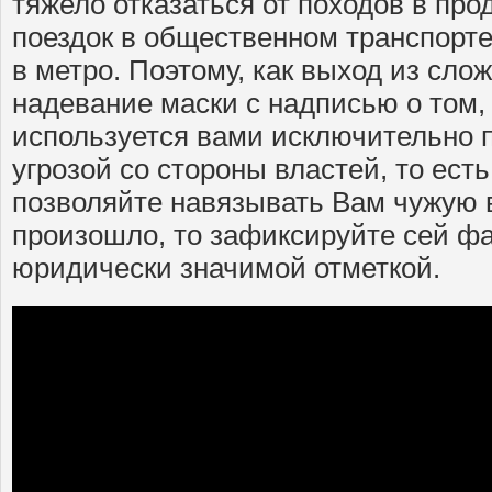
тяжело отказаться от походов в про
поездок в общественном транспорте
в метро. Поэтому, как выход из сл
надевание маски с надписью о том,
используется вами исключительно 
угрозой со стороны властей, то ест
позволяйте навязывать Вам чужую в
произошло, то зафиксируйте сей ф
юридически значимой отметкой.