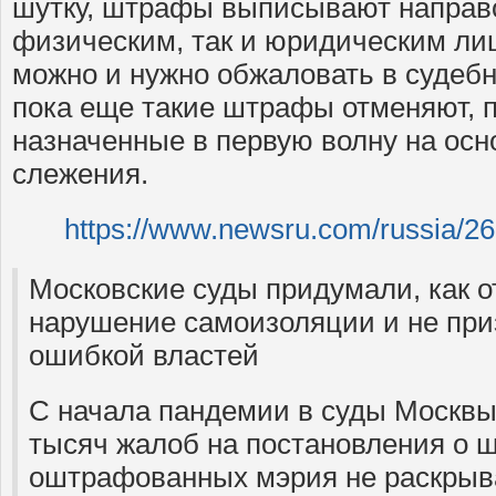
шутку, штрафы выписывают направо
физическим, так и юридическим ли
можно и нужно обжаловать в судебн
пока еще такие штрафы отменяют, п
назначенные в первую волну на ос
слежения.
https://www.newsru.com/russia/26
Московские суды придумали, как 
нарушение самоизоляции и не при
ошибкой властей
С начала пандемии в суды Москвы
тысяч жалоб на постановления о 
оштрафованных мэрия не раскрывае