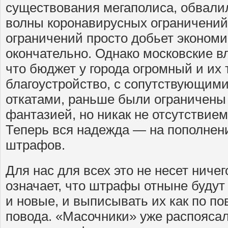
существования мегаполиса, обвали
волны коронавирусных ограничений
ограничений просто добьет экономи
окончательно. Однако московские в
что бюджет у города огромный и их 
благоустройство, с сопутствующим
откатами, раньше были ограничены 
фантазией, но никак не отсутствием
Теперь вся надежда — на пополнен
штрафов.
Для нас для всех это не несет ничег
означает, что штрафы отныне буду
и новые, и выписывать их как по пов
повода. «Масочники» уже распоясал