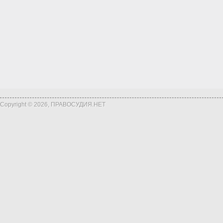
Copyright © 2026, ПРАВОСУДИЯ.НЕТ