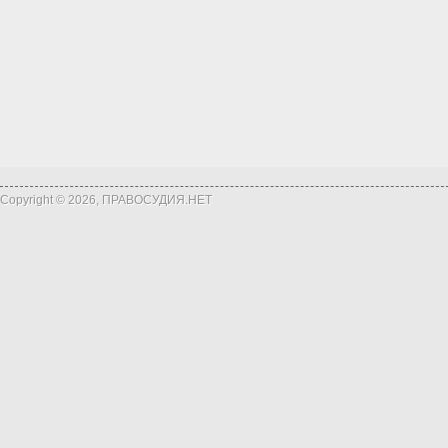
Copyright © 2026, ПРАВОСУДИЯ.НЕТ