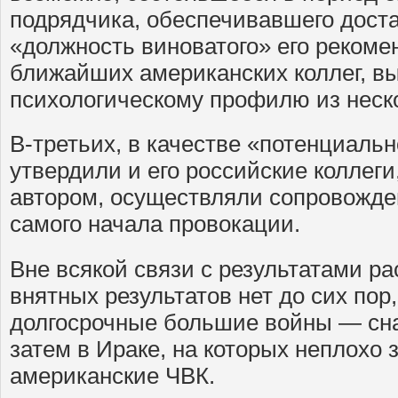
подрядчика, обеспечивавшего доста
«должность виноватого» его рекомен
ближайших американских коллег, в
психологическому профилю из неск
В-третьих, в качестве «потенциальн
утвердили и его российские коллеги,
автором, осуществляли сопровожден
самого начала провокации.
Вне всякой связи с результатами ра
внятных результатов нет до сих пор
долгосрочные большие войны — сна
затем в Ираке, на которых неплохо 
американские ЧВК.