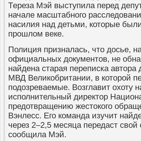
Тереза Мэй выступила перед депу
начале масштабного расследовани
насилия над детьми, которые был
прошлом веке.
Полиция призналась, что досье, 
официальных документов, не обна
найдена старая переписка автора 
МВД Великобритании, в которой п
подозреваемые. Возглавит охоту 
исполнительный директор Национа
предотвращению жестокого обращ
Вэнлесс. Его команда изучит найд
через 2–2,5 месяца передаст свой 
сообщила Мэй.