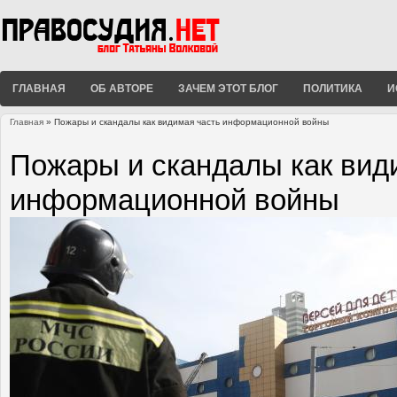
ГЛАВНАЯ
ОБ АВТОРЕ
ЗАЧЕМ ЭТОТ БЛОГ
ПОЛИТИКА
И
Главная
» Пожары и скандалы как видимая часть информационной войны
Вы здесь
Пожары и скандалы как вид
информационной войны