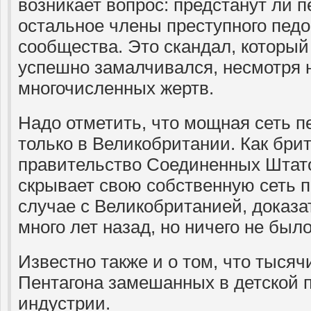
возникает вопрос: предстанут ли 
остальное члены преступного пед
сообщества. Это скандал, которы
успешно замалчивался, несмотря 
многочисленных жертв.
Надо отметить, что мощная сеть 
только в Великобритании. Как брит
правительство Соединенных Штат
скрывает свою собственную сеть п
случае с Великобританией, доказа
много лет назад, но ничего не был
Известно также и о том, что тысяч
Пентагона замешанных в детской 
индустрии.