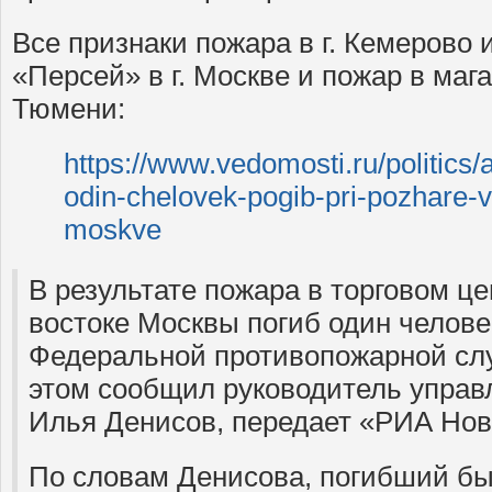
Все признаки пожара в г. Кемерово 
«Персей» в г. Москве и пожар в маг
Тюмени:
https://www.vedomosti.ru/politics/
odin-chelovek-pogib-pri-pozhare-v
moskve
В результате пожара в торговом ц
востоке Москвы погиб один челове
Федеральной противопожарной сл
этом сообщил руководитель упра
Илья Денисов, передает «РИА Нов
По словам Денисова, погибший бы