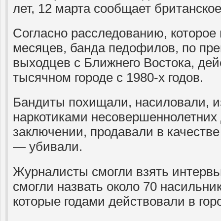
лет, 12 марта сообщает британское
Согласно расследованию, которое
месяцев, банда педофилов, по пр
выходцев с Ближнего Востока, дей
тысячном городе с 1980-х годов.
Бандиты похищали, насиловали, и
наркотиками несовершеннолетних 
заключении, продавали в качестве
— убивали.
Журналисты смогли взять интервью
смогли назвать около 70 насильни
которые годами действовали в гор