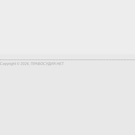
Copyright © 2026, ПРАВОСУДИЯ.НЕТ