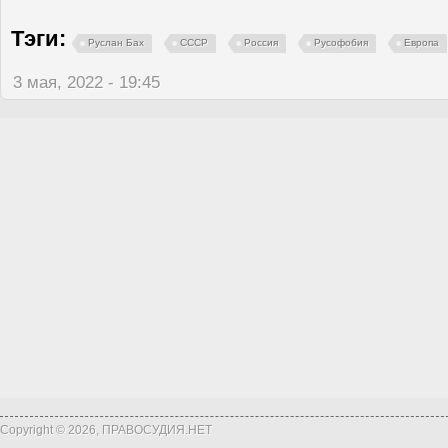
Тэги:
Руслан Бах
СССР
Россия
Русофобия
Европа
3 мая, 2022 - 19:45
Copyright © 2026, ПРАВОСУДИЯ.НЕТ