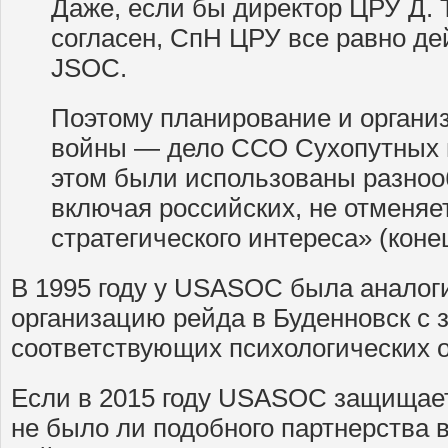
Даже, если бы директор ЦРУ Д. 
согласен, СпН ЦРУ все равно де
JSOC.
Поэтому планирование и органи
войны — дело ССО Сухопутных в
этом были использованы разноо
включая российских, не отменяет
стратегического интереса» (коне
В 1995 году у USASOC была аналог
организацию рейда в Буденновск с 
соответствующих психологических 
Если в 2015 году USASOC защищает 
не было ли подобного партнерства в