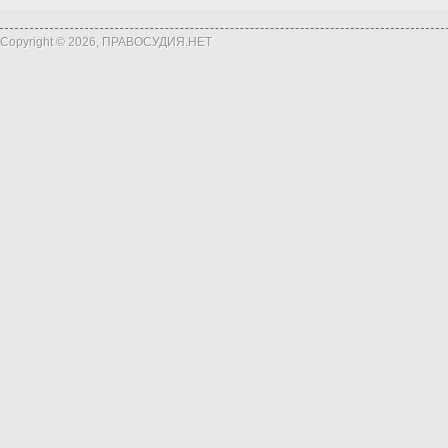
Copyright © 2026, ПРАВОСУДИЯ.НЕТ