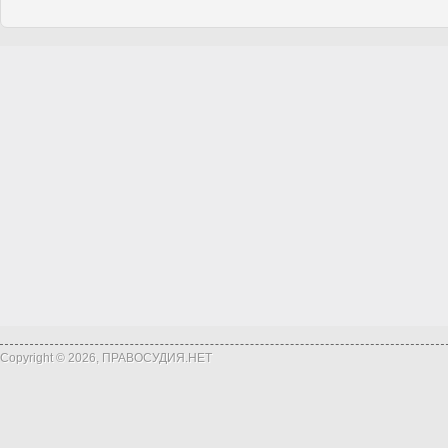
Copyright © 2026, ПРАВОСУДИЯ.НЕТ