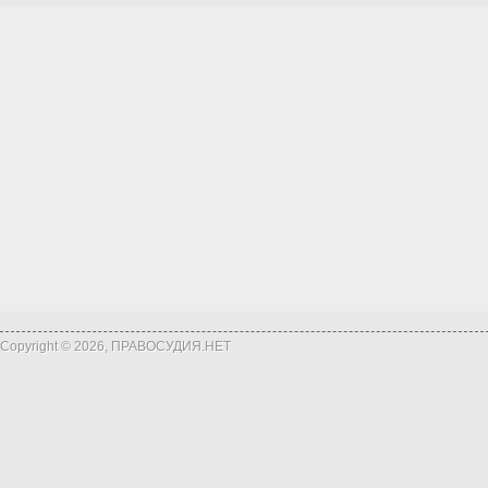
Copyright © 2026, ПРАВОСУДИЯ.НЕТ