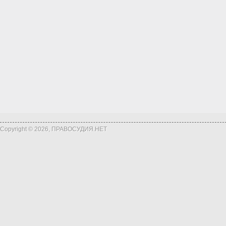
Copyright © 2026, ПРАВОСУДИЯ.НЕТ