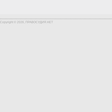
Copyright © 2026, ПРАВОСУДИЯ.НЕТ