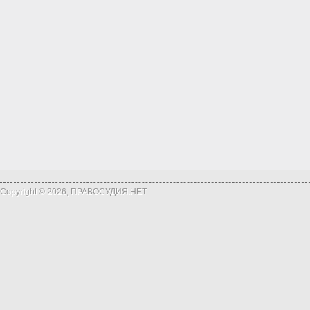
Copyright © 2026, ПРАВОСУДИЯ.НЕТ