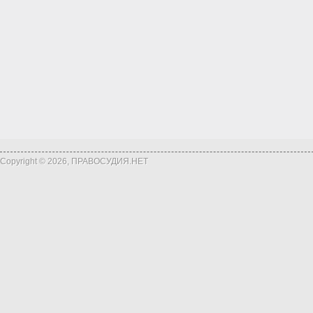
Copyright © 2026, ПРАВОСУДИЯ.НЕТ