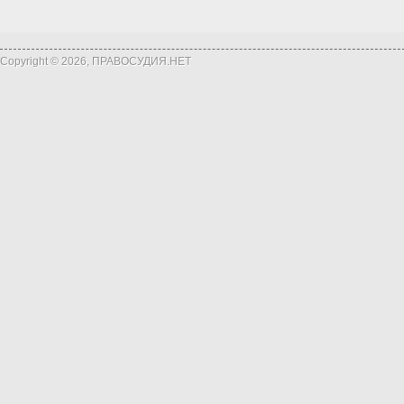
Copyright © 2026, ПРАВОСУДИЯ.НЕТ