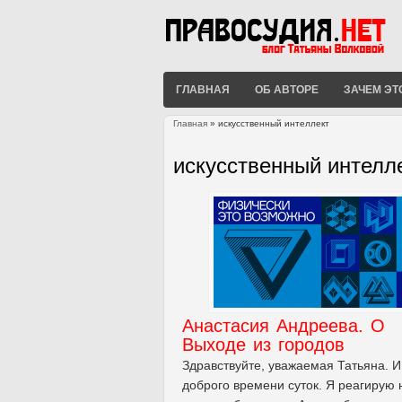
ГЛАВНАЯ
ОБ АВТОРЕ
ЗАЧЕМ ЭТ
Главная
» искусственный интеллект
Вы здесь
искусственный интелл
Анастасия Андреева. О
Выходе из городов
Здравствуйте, уважаемая Татьяна. И
доброго времени суток. Я реагирую 