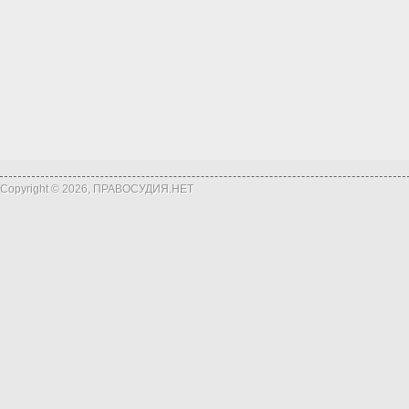
Copyright © 2026, ПРАВОСУДИЯ.НЕТ