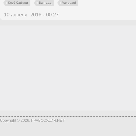
Клуб Сафари
Вангард
Vanguard
10 апреля, 2016 - 00:27
Copyright © 2026, ПРАВОСУДИЯ.НЕТ