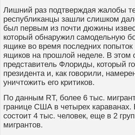
Лишний раз подтверждая жалобы тех
республиканцы зашли слишком дале
был первым из почти дюжины извес
который обнаружил самодельную бо
ящике во время последних попыток
ящиков на прошлой неделе. В этом 
представитель Флориды, который г
президента и, как говорили, намере
уничтожить его критиков.
По данным RT, более 6 тыс. мигран
границе США в четырех караванах. 
состоит 4 тыс. человек, еще в 2 груп
мигрантов.