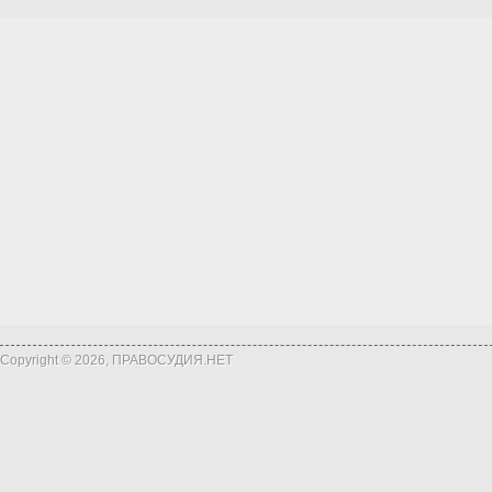
Copyright © 2026, ПРАВОСУДИЯ.НЕТ