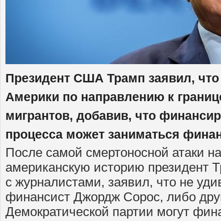
Президент США Трамп заявил, что
Америки по направлению к границ
мигрантов, добавив, что финанси
процесса может заниматься фина
После самой смертоносной атаки на
американскую историю президент Т
с журналистами, заявил, что не удив
финансист Джордж Сорос, либо дру
Демократической партии могут фин