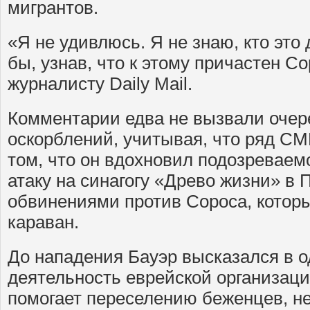
мигрантов.
«Я не удивлюсь. Я не знаю, кто это 
бы, узнав, что к этому причастен С
журналисту Daily Mail.
Комментарии едва не вызвали очер
оскорблений, учитывая, что ряд С
том, что он вдохновил подозреваем
атаку на синагогу «Древо жизни» в 
обвинениями против Сороса, котор
караван.
До нападения Бауэр высказался в о
деятельность еврейской организаци
помогает переселению беженцев, н