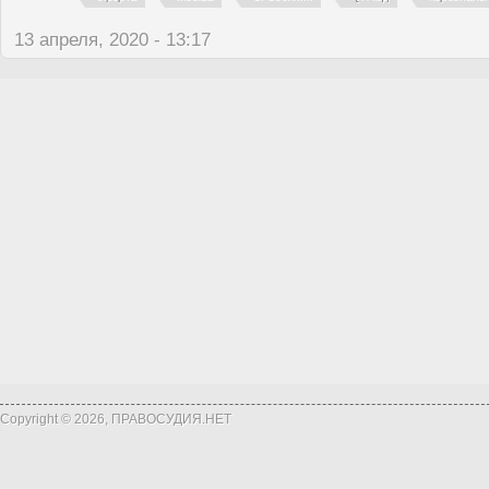
13 апреля, 2020 - 13:17
Copyright © 2026, ПРАВОСУДИЯ.НЕТ