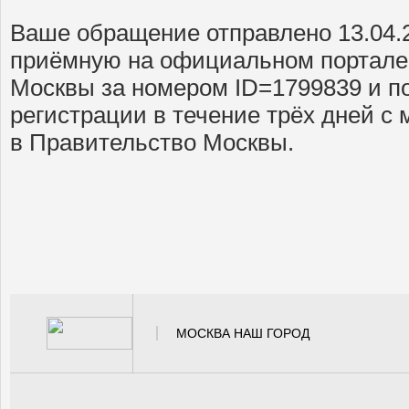
Ваше обращение отправлено 13.04.
приёмную на официальном портале
Москвы за номером ID=1799839 и п
регистрации в течение трёх дней с
в Правительство Москвы.
МОСКВА НАШ ГОРОД