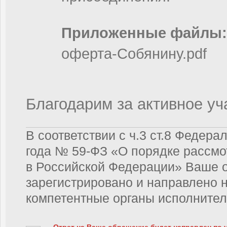
Приложенные файлы:
оферта-Собянину.pdf
Благодарим за активное уч
В соответствии с ч.3 ст.8 Федера
года № 59-ФЗ «О порядке рассм
в Российской Федерации» Ваше 
зарегистрировано и направлено 
компетентные органы исполнител
Ответ на Ваше обращение будет направлен по 