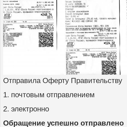
Отправила Оферту Правительству
1. почтовым отправлением
2. электронно
Обращение успешно отправлено