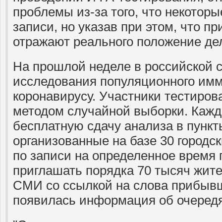
проблемы из-за того, что некотор
записи, но указав при этом, что п
отражают реального положение де
На прошлой неделе в российской 
исследования популяционного имм
коронавирусу. Участники тестиро
методом случайной выборки. Кажд
бесплатную сдачу анализа в пункт
организованные на базе 30 городск
по записи на определенное время 
приглашать порядка 70 тысяч жит
СМИ со ссылкой на слова прибывш
появилась информация об очередя