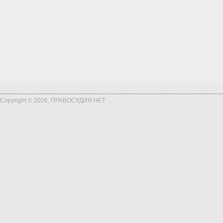
Copyright © 2026, ПРАВОСУДИЯ.НЕТ