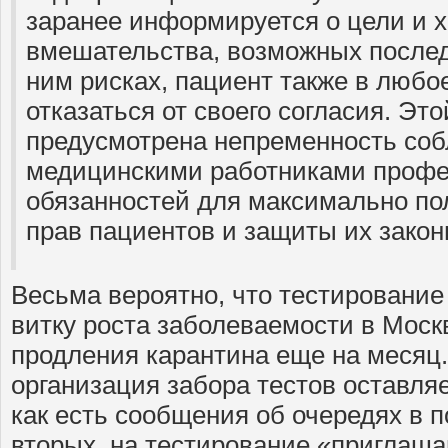
заранее информируется о цели и 
вмешательства, возможных послед
ним рисках, пациент также в любо
отказаться от своего согласия. Эт
предусмотрена непременность со
медицинскими работниками профе
обязанностей для максимально по
прав пациентов и защиты их закон
Весьма вероятно, что тестирование
витку роста заболеваемости в Моск
продления карантина еще на месяц.
организация забора тестов оставляе
как есть сообщения об очередях в п
вторых, на тестирование «приглаша