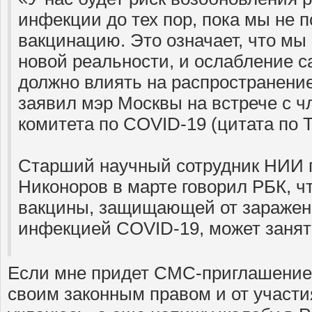
инфекции до тех пор, пока мы не
вакцинацию. Это означает, что мы 
новой реальности, и ослабление 
должно влиять на распространени
заявил мэр Москвы на встрече с ч
комитета по COVID-19 (цитата по 
Старший научный сотрудник НИИ 
Никоноров в марте говорил РБК, ч
вакцины, защищающей от заражен
инфекцией COVID-19, может занять
Если мне придет СМС-приглашение,
своим законным правом и от участи