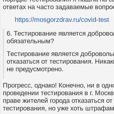
ответах на часто задаваемые вопро
https://mosgorzdrav.ru/covid-test
6. Тестирование является добров
обязательным?
Тестирование является доброволь
отказаться от тестирования. Никак
не предусмотрено.
Прогресс, однако! Конечно, ни в од
проведении тестирования в г. Москв
праве жителей города отказаться о
тестирования, но уже хоть штрафам