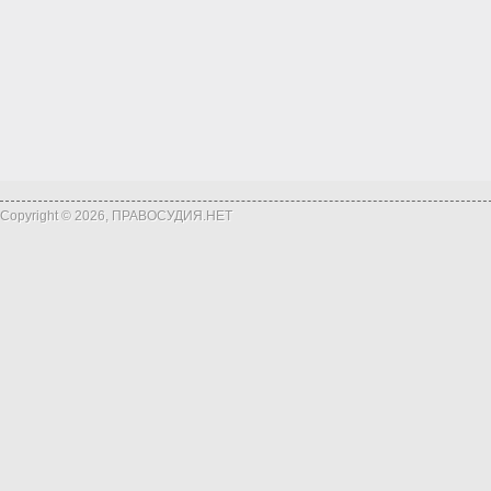
Copyright © 2026, ПРАВОСУДИЯ.НЕТ