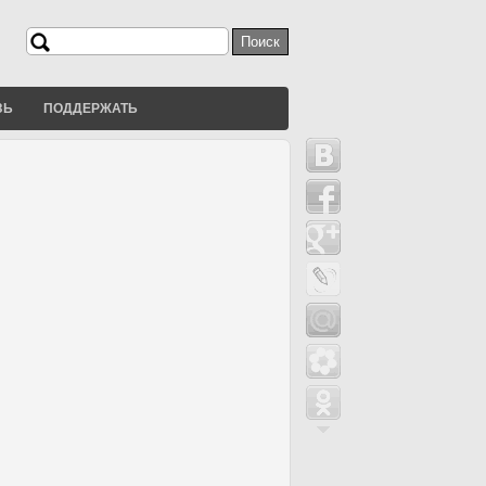
Поиск
Форма поиска
ЗЬ
ПОДДЕРЖАТЬ