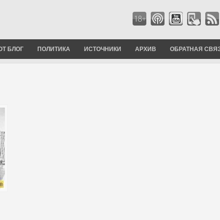
ОТ БЛОГ
ПОЛИТИКА
ИСТОЧНИКИ
АРХИВ
ОБРАТНАЯ СВЯ