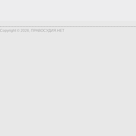
Copyright © 2026, ПРАВОСУДИЯ.НЕТ