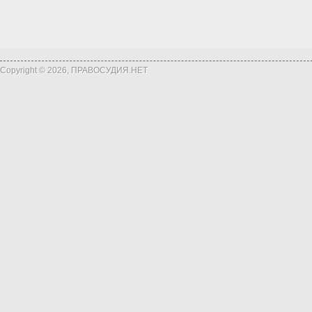
Copyright © 2026, ПРАВОСУДИЯ.НЕТ