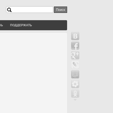
Поиск
Форма поиска
ЗЬ
ПОДДЕРЖАТЬ