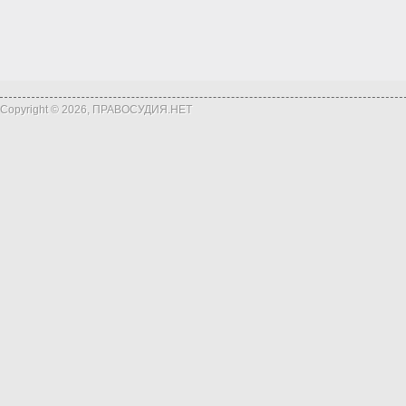
Copyright © 2026, ПРАВОСУДИЯ.НЕТ